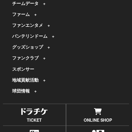
チームデータ
ファーム
ファンエンタメ
バンテリンドーム
グッズショップ
ファンクラブ
スポンサー
地域貢献活動
球団情報
TICKET
ONLINE SHOP