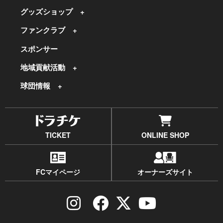
グッズショップ
ファンクラブ
スポンサー
地域貢献活動
球団情報
TICKET
ONLINE SHOP
FCマイページ
オーナーズサイト