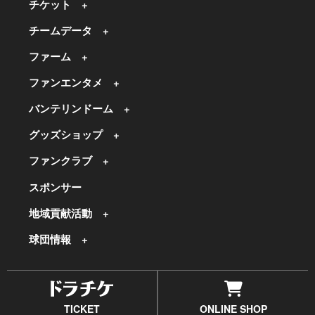
チケット
チームデータ
ファーム
ファンエンタメ
バンテリンドーム
グッズショップ
ファンクラブ
スポンサー
地域貢献活動
球団情報
TICKET
ONLINE SHOP