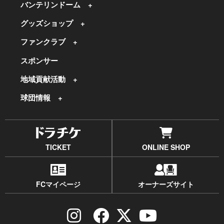
バンテリンドーム
グッズショップ
ファンクラブ
スポンサー
地域貢献活動
球団情報
TICKET
ONLINE SHOP
FCマイページ
オーナーズサイト