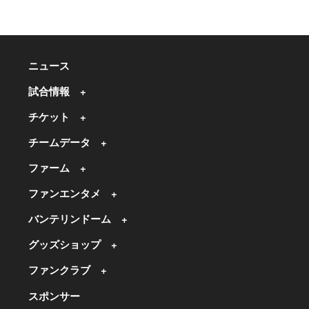
ニュース
試合情報
チケット
チームデータ
ファーム
ファンエンタメ
バンテリンドーム
グッズショップ
ファンクラブ
スポンサー