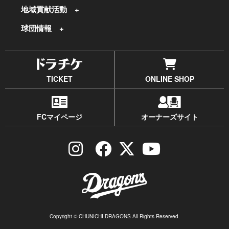
地域貢献活動
球団情報
TICKET
ONLINE SHOP
FCマイページ
オーナーズサイト
Copyright © CHUNICHI DRAGONS All Rights Reserved.