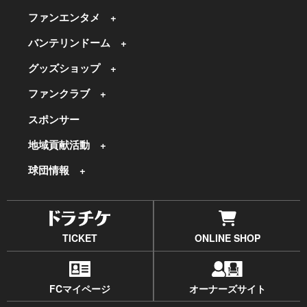
ファンエンタメ
バンテリンドーム
グッズショップ
ファンクラブ
スポンサー
地域貢献活動
球団情報
TICKET
ONLINE SHOP
FCマイページ
オーナーズサイト