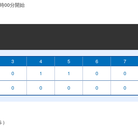
14時00分開始
3
4
5
6
7
0
1
1
0
0
0
0
0
0
0
0Ｓ）