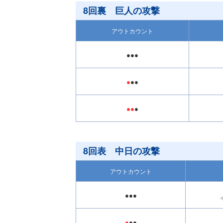
8回裏 巨人の攻撃
アウトカウント
●●●
●
●●
●●
●
8回表 中日の攻撃
アウトカウント
●●●
●
●●