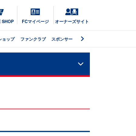
E SHOP
FCマイページ
オーナーズサイト
ショップ
ファンクラブ
スポンサー