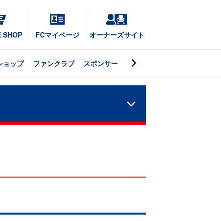
E SHOP
FCマイページ
オーナーズサイト
ショップ
ファンクラブ
スポンサー