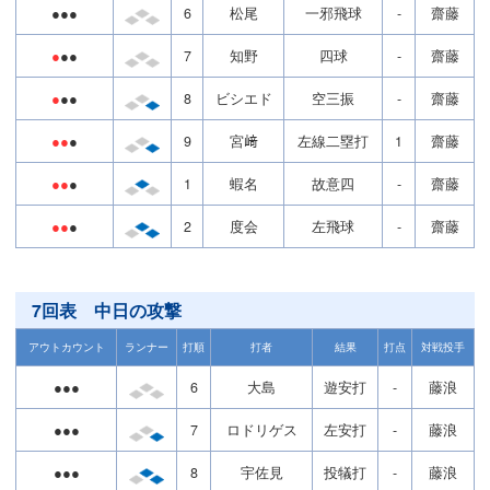
●●●
6
松尾
一邪飛球
-
齋藤
●
●●
7
知野
四球
-
齋藤
●
●●
8
ビシエド
空三振
-
齋藤
●●
●
9
宮﨑
左線二塁打
1
齋藤
●●
●
1
蝦名
故意四
-
齋藤
●●
●
2
度会
左飛球
-
齋藤
7回表 中日の攻撃
アウトカウント
ランナー
打順
打者
結果
打点
対戦投手
●●●
6
大島
遊安打
-
藤浪
●●●
7
ロドリゲス
左安打
-
藤浪
●●●
8
宇佐見
投犠打
-
藤浪