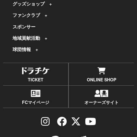
グッズショップ
ファンクラブ
スポンサー
地域貢献活動
球団情報
TICKET
ONLINE SHOP
FCマイページ
オーナーズサイト