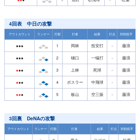
4回表 中日の攻撃
アウトカウント
ランナー
打順
打者
結果
打点
対戦投手
●●●
1
岡林
投安打
-
藤浪
●●●
2
樋口
一犠打
-
藤浪
●
●●
3
上林
死球
-
藤浪
●
●●
4
ボスラー
中飛球
-
藤浪
●●
●
5
板山
空三振
-
藤浪
3回裏 DeNAの攻撃
アウトカウント
ランナー
打順
打者
結果
打点
対戦投手