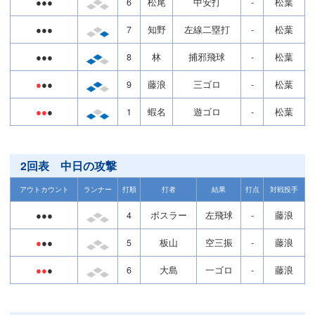
●●●
6
松尾
中安打
-
松葉
●●●
7
知野
左線二塁打
-
松葉
●●●
8
林
捕邪飛球
-
松葉
●
●●
9
藤浪
三ゴロ
-
松葉
●●
●
1
蝦名
遊ゴロ
-
松葉
2回表 中日の攻撃
アウトカウント
ランナー
打順
打者
結果
打点
対戦投手
●●●
4
ボスラー
左飛球
-
藤浪
●
●●
5
板山
空三振
-
藤浪
●●
●
6
大島
一ゴロ
-
藤浪