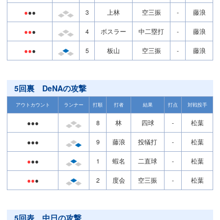
●
●●
3
上林
空三振
-
藤浪
●●
●
4
ボスラー
中二塁打
-
藤浪
●●
●
5
板山
空三振
-
藤浪
5回裏 DeNAの攻撃
アウトカウント
ランナー
打順
打者
結果
打点
対戦投手
●●●
8
林
四球
-
松葉
●●●
9
藤浪
投犠打
-
松葉
●
●●
1
蝦名
二直球
-
松葉
●●
●
2
度会
空三振
-
松葉
5回表 中日の攻撃