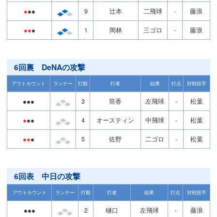
●
●●
9
辻本
二飛球
-
藤浪
●●
●
1
岡林
三ゴロ
-
藤浪
6回裏 DeNAの攻撃
アウトカウント
ランナー
打順
打者
結果
打点
対戦投手
●●●
3
筒香
左飛球
-
松葉
●
●●
4
オースティン
中飛球
-
松葉
●●
●
5
佐野
二ゴロ
-
松葉
6回表 中日の攻撃
アウトカウント
ランナー
打順
打者
結果
打点
対戦投手
●●●
2
樋口
左飛球
-
藤浪