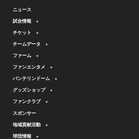
ニュース
試合情報
チケット
チームデータ
ファーム
ファンエンタメ
バンテリンドーム
グッズショップ
ファンクラブ
スポンサー
地域貢献活動
球団情報