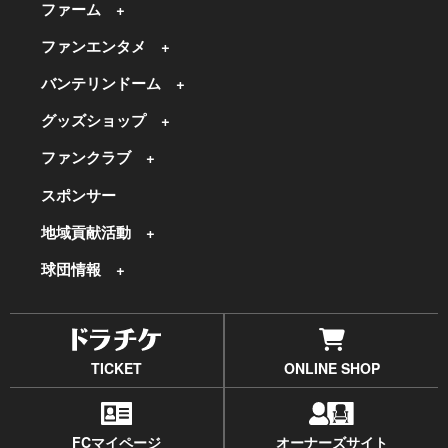
ファーム
ファンエンタメ
バンテリンドーム
グッズショップ
ファンクラブ
スポンサー
地域貢献活動
球団情報
TICKET
ONLINE SHOP
FCマイページ
オーナーズサイト