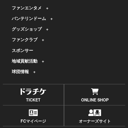
ファンエンタメ
バンテリンドーム
グッズショップ
ファンクラブ
スポンサー
地域貢献活動
球団情報
TICKET
ONLINE SHOP
FCマイページ
オーナーズサイト