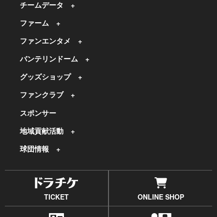
チームデータ
ファーム
ファンエンタメ
バンテリンドーム
グッズショップ
ファンクラブ
スポンサー
地域貢献活動
球団情報
TICKET
ONLINE SHOP