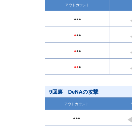
アウトカウント
●●●
●
●●
●
●●
●●
●
9回裏 DeNAの攻撃
アウトカウント
●●●