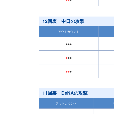
12回表 中日の攻撃
アウトカウント
●●●
●
●●
●●
●
11回裏 DeNAの攻撃
アウトカウント