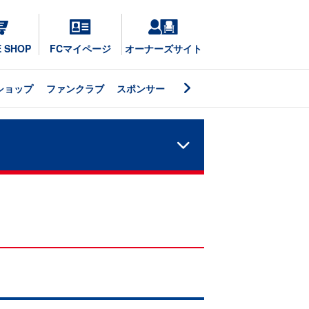
E SHOP
FCマイページ
オーナーズサイト
ショップ
ファンクラブ
スポンサー