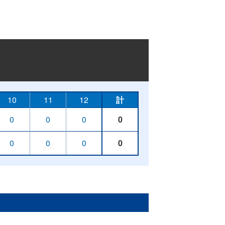
10
11
12
計
0
0
0
0
0
0
0
0