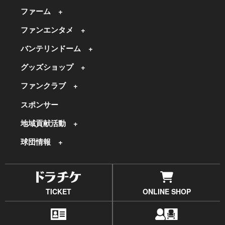
ファーム
ファンエンタメ
バンテリンドーム
グッズショップ
ファンクラブ
スポンサー
地域貢献活動
球団情報
TICKET
ONLINE SHOP