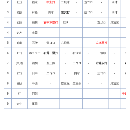
2
(三)
福永
中安打
二飛球
-
遊ゴロ
-
四球
-
3
(遊)
村松
四球
左安打
-
投ゴロ
-
四球
-
4
(左)
細川
右中本塁打
四球
-
-
遊ゴロ
見逃三
-
4
走左
土田
-
-
-
-
-
-
-
5
(捕)
石伊
遊ゴロ
右飛球
-
-
左本塁打
-
死
6
(一)
ボスラー
右越二塁打
-
右飛球
-
三飛球
-
中
7
(中)右
鵜飼
空三振
-
二ゴロ
-
右線安打
-
遊
8
(二)
田中
二ゴロ
-
四球
-
三ゴロ
-
右
9
(投)
中西
-
空三振
空三振
-
-
見逃三
-
9
打
阿部
-
-
-
-
-
-
中越
9
走中
尾田
-
-
-
-
-
-
-