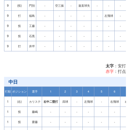
9
(投)
門別
-
空三振
-
遊直球失
-
-
-
9
打
福島
-
-
-
-
-
左飛球
-
9
投
工藤
-
-
-
-
-
-
-
9
投
石黒
-
-
-
-
-
-
-
9
打
井坪
-
-
-
-
-
-
-
太字
：安打
赤字
：打点
中日
打順
ポジション
選手
1
2
3
4
5
6
7
1
(右)
カリステ
右中二塁打
四球
-
左飛球
-
右飛球
右
1
投
藤嶋
-
-
-
-
-
-
-
1
投
齋藤
-
-
-
-
-
-
-