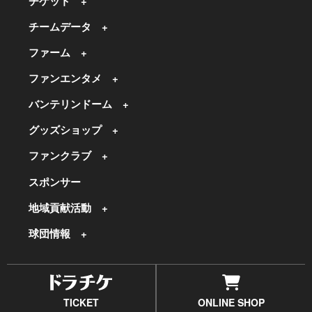
チケット
チームデータ
ファーム
ファンエンタメ
バンテリンドーム
グッズショップ
ファンクラブ
スポンサー
地域貢献活動
球団情報
TICKET
ONLINE SHOP