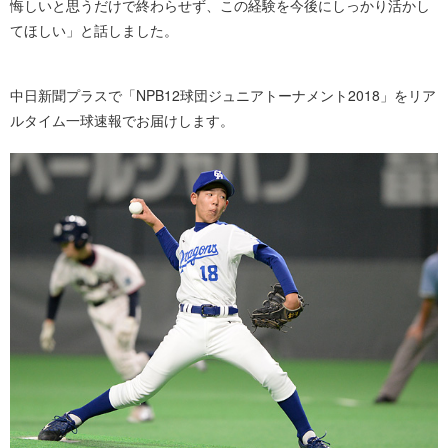
悔しいと思うだけで終わらせず、この経験を今後にしっかり活かし
てほしい」と話しました。
中日新聞プラスで「NPB12球団ジュニアトーナメント2018」をリア
ルタイム一球速報でお届けします。