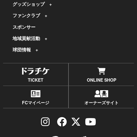
グッズショップ
ファンクラブ
スポンサー
地域貢献活動
球団情報
TICKET
ONLINE SHOP
FCマイページ
オーナーズサイト