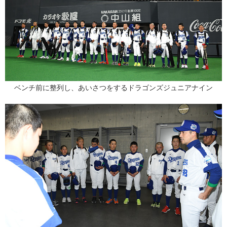
ベンチ前に整列し、あいさつをするドラゴンズジュニアナイン