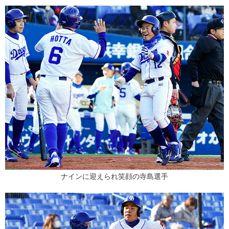
ナインに迎えられ笑顔の寺島選手