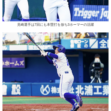
見崎選手は7回にも本塁打を放ち3ホーマーの活躍