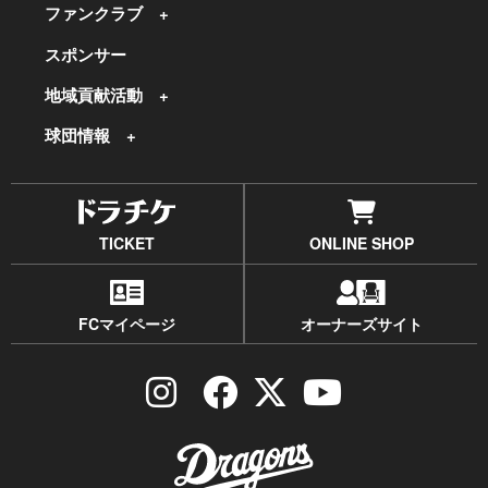
ファンクラブ
スポンサー
地域貢献活動
球団情報
TICKET
ONLINE SHOP
FCマイページ
オーナーズサイト