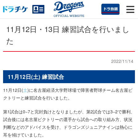
11月12日・13日 練習試合を行いまし
た
2022/11/14
11月12日(土) 練習試合
11月12日(
土
)に名古屋経済大学野球場で障害者野球チーム名古屋ビ
クトリーと練習試合を行いました。
第1試合は0−7と完封負けとなりましたが、第2試合では3−2で勝利、
試合後には名古屋ビクトリーの選手から試合への取り組み方、状況
判断などのアドバイスを受け、ドラゴンズジュニアナインは熱心に
耳を傾けていました。