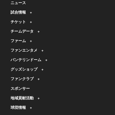
ニュース
試合情報
チケット
チームデータ
ファーム
ファンエンタメ
バンテリンドーム
グッズショップ
ファンクラブ
スポンサー
地域貢献活動
球団情報