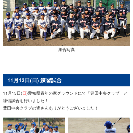
集合写真
11月13日(日) 練習試合
11月13日(
日
)愛知県青年の家グラウンドにて「豊田中央クラブ」と
練習試合を行いました！
豊田中央クラブの皆さんありがとうございました！