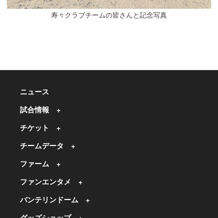
寿々クラブチームの皆さんと記念写真
ニュース
試合情報
チケット
チームデータ
ファーム
ファンエンタメ
バンテリンドーム
グッズショップ