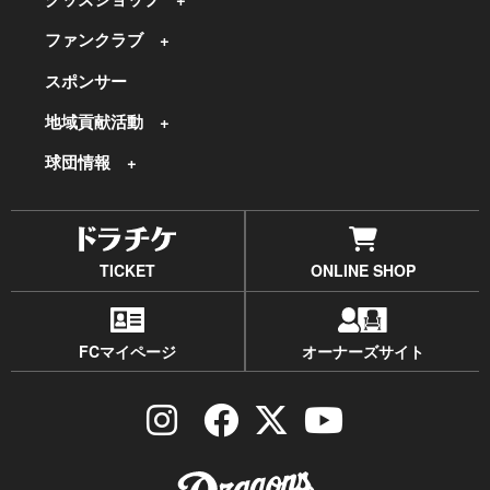
ファンクラブ
スポンサー
地域貢献活動
球団情報
TICKET
ONLINE SHOP
FCマイページ
オーナーズサイト