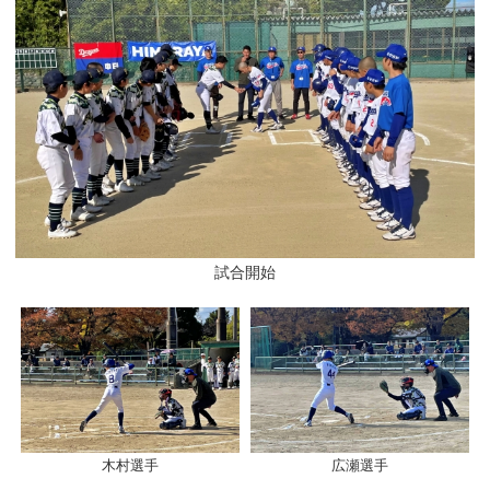
試合開始
木村選手
広瀬選手