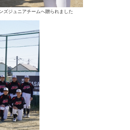
ンズジュニアチームへ贈られました