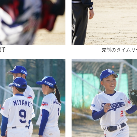
選手
先制のタイムリ