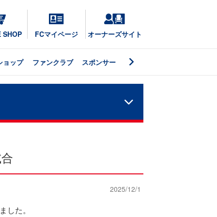
E SHOP
FCマイページ
オーナーズサイト
ショップ
ファンクラブ
スポンサー
試合
2025/12/1
いました。