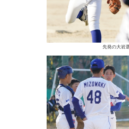
先発の大岩