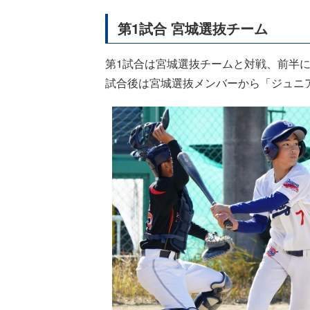
第1試合 宮城選抜チーム
第1試合は宮城選抜チームと対戦、前半に
試合後は宮城選抜メンバーから「ジュニ