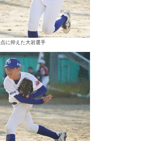
失点に抑えた大岩選手