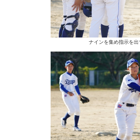
ナインを集め指示を出