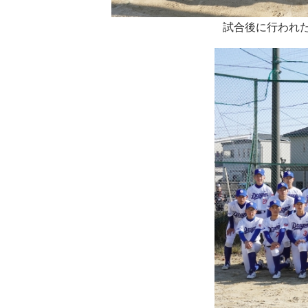
試合後に行われ