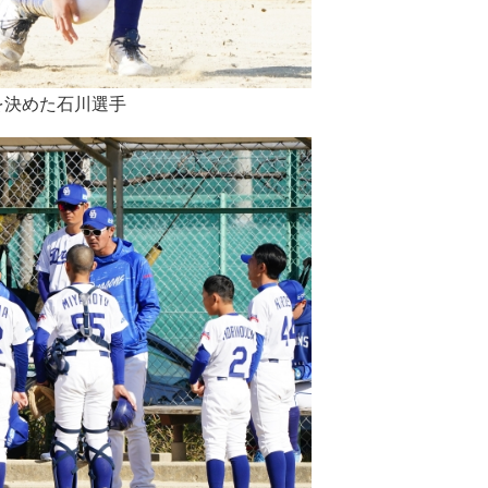
を決めた石川選手