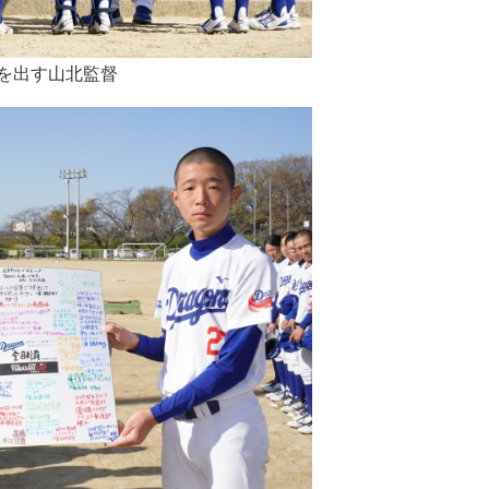
を出す山北監督