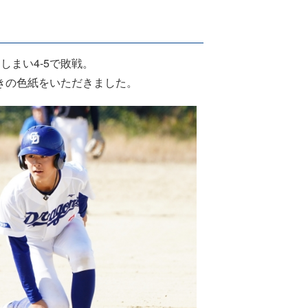
しまい4-5で敗戦。
きの色紙をいただきました。