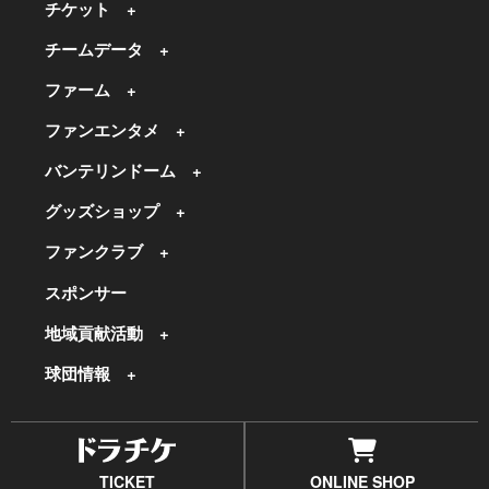
チケット
チームデータ
ファーム
ファンエンタメ
バンテリンドーム
グッズショップ
ファンクラブ
スポンサー
地域貢献活動
球団情報
TICKET
ONLINE SHOP