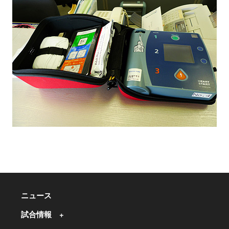
ニュース
試合情報