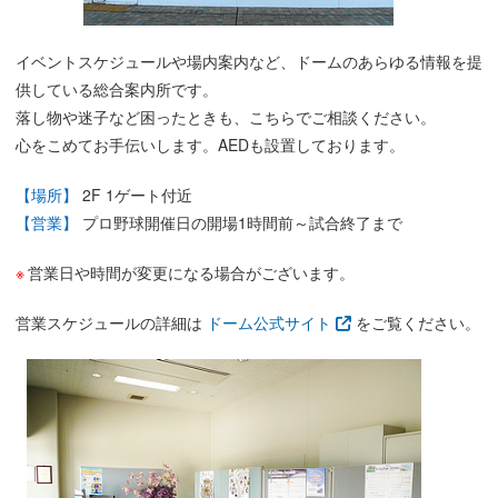
イベントスケジュールや場内案内など、ドームのあらゆる情報を提
供している総合案内所です。
落し物や迷子など困ったときも、こちらでご相談ください。
心をこめてお手伝いします。AEDも設置しております。
【場所】
2F 1ゲート付近
【営業】
プロ野球開催日の開場1時間前～試合終了まで
営業日や時間が変更になる場合がございます。
営業スケジュールの詳細は
ドーム公式サイト
をご覧ください。