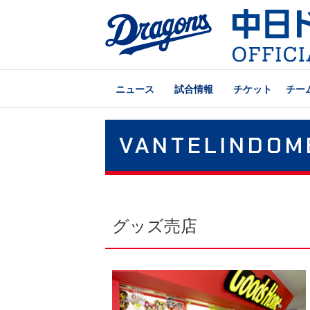
ニュース
試合情報
チケット
チー
VANTELINDOM
グッズ売店