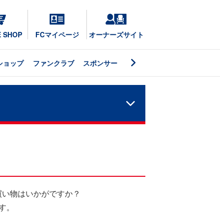
E SHOP
FCマイページ
オーナーズサイト
ショップ
ファンクラブ
スポンサー
買い物はいかがですか？
す。