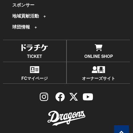
スポンサー
地域貢献活動
球団情報
TICKET
ONLINE SHOP
FCマイページ
オーナーズサイト