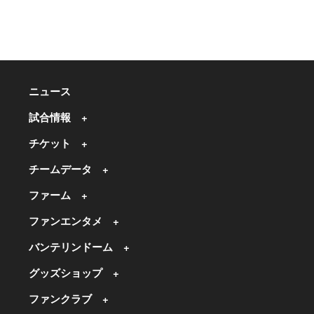
ニュース
試合情報
チケット
チームデータ
ファーム
ファンエンタメ
バンテリンドーム
グッズショップ
ファンクラブ