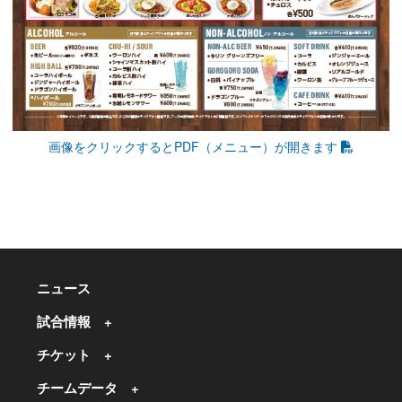
画像をクリックするとPDF（メニュー）が開きます
ニュース
試合情報
チケット
チームデータ