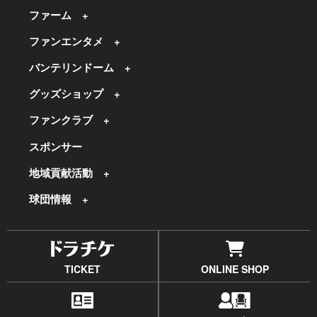
ファーム
ファンエンタメ
バンテリンドーム
グッズショップ
ファンクラブ
スポンサー
地域貢献活動
球団情報
TICKET
ONLINE SHOP