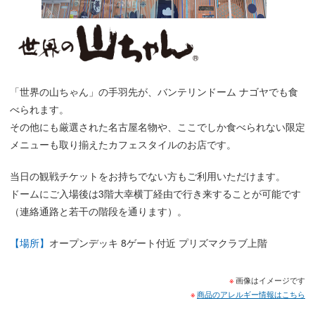
「世界の山ちゃん」の手羽先が、バンテリンドーム ナゴヤでも食
べられます。
その他にも厳選された名古屋名物や、ここでしか食べられない限定
メニューも取り揃えたカフェスタイルのお店です。
当日の観戦チケットをお持ちでない方もご利用いただけます。
ドームにご入場後は3階大幸横丁経由で行き来することが可能です
（連絡通路と若干の階段を通ります）。
【場所】
オープンデッキ 8ゲート付近 プリズマクラブ上階
画像はイメージです
商品のアレルギー情報はこちら