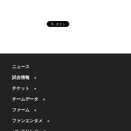
ニュース
試合情報
チケット
チームデータ
ファーム
ファンエンタメ