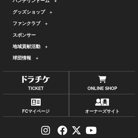
バンテリンドーム
グッズショップ
ファンクラブ
スポンサー
地域貢献活動
球団情報
TICKET
ONLINE SHOP
FCマイページ
オーナーズサイト