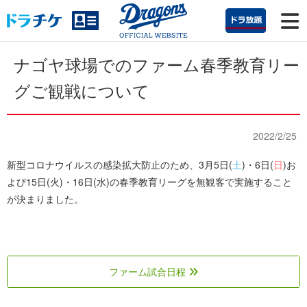
ナゴヤ球場でのファーム春季教育リー
グご観戦について
2022/2/25
新型コロナウイルスの感染拡大防止のため、3月5日(
土
)・6日(
日
)お
よび15日(火)・16日(水)の春季教育リーグを無観客で実施すること
が決まりました。
ファーム試合日程