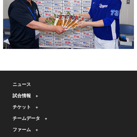
ニュース
試合情報
チケット
チームデータ
ファーム