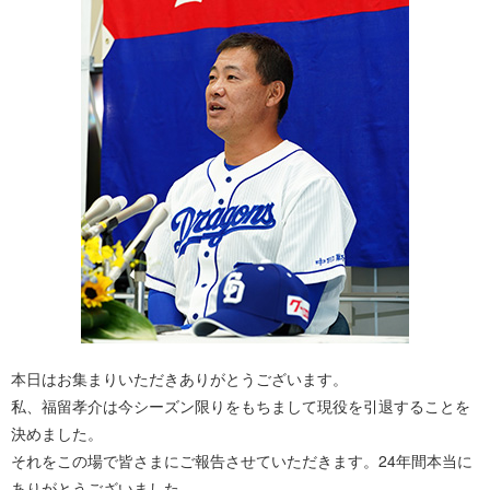
本日はお集まりいただきありがとうございます。
私、福留孝介は今シーズン限りをもちまして現役を引退することを
決めました。
それをこの場で皆さまにご報告させていただきます。24年間本当に
ありがとうございました。