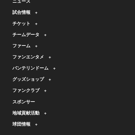
ニュース
試合情報
チケット
チームデータ
ファーム
ファンエンタメ
バンテリンドーム
グッズショップ
ファンクラブ
スポンサー
地域貢献活動
球団情報