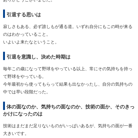
引退する思いは
寂しさもある、必ず誰しもが通る道。いずれ自分にもこの時が来る
のはわかっていること。
いよいよ来たなということ。
引退を意識し、決めた時期は
毎年この歳になって野球をやっている以上、常にその気持ちを持っ
て野球をやっている。
今年最初から使ってもらって結果も出なかったし、自分の気持ちの
中では早い段階だった。
体の面なのか、気持ちの面なのか、技術の面か、そのきっ
かけになったのは
技術はまだまだ足りないものがいっぱいあるが、気持ちの面が一番
大きいです。