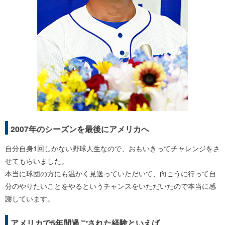
2007年のシーズンを最後にアメリカへ
自分自身1回しかない野球人生なので、おもいきってチャレンジをさ
せてもらいました。
本当に球団の方にも温かく見送っていただいて、向こうに行って自
分のやりたいことをやるというチャンスをいただいたので本当に感
謝しています。
アメリカで5年間過ごされた経験といえば