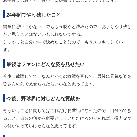
24年間でやり残したこと
簡単に思いつかない、でももう脱ぐと決めたので、あまりやり残し
たと思うことはないかもしれないですね。
しっかりと自分の中で決めたことなので、もうスッキリしていま
す。
最後はファンにどんな姿を見せたい
今少し故障してて、なんとかその故障を直して、最後に元気な姿を
皆さんの前で見せられたらいいなと思ってます。
今後、野球界に対しどんな貢献を
そういうことに関してはこれだけお世話になったので、自分のでき
ること、自分の何かを必要としていただけるのであれば、微力なが
ら何かやっていけたらなと思ってます。