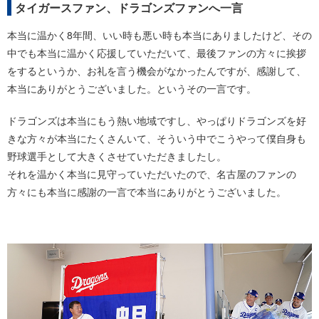
タイガースファン、ドラゴンズファンへ一言
本当に温かく8年間、いい時も悪い時も本当にありましたけど、その
中でも本当に温かく応援していただいて、最後ファンの方々に挨拶
をするというか、お礼を言う機会がなかったんですが、感謝して、
本当にありがとうございました。というその一言です。
ドラゴンズは本当にもう熱い地域ですし、やっぱりドラゴンズを好
きな方々が本当にたくさんいて、そういう中でこうやって僕自身も
野球選手として大きくさせていただきましたし。
それを温かく本当に見守っていただいたので、名古屋のファンの
方々にも本当に感謝の一言で本当にありがとうございました。