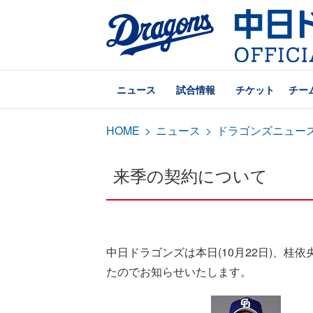
ニュース
試合情報
チケット
チー
HOME
>
ニュース
>
ドラゴンズニュー
来季の契約について
中日ドラゴンズは本日(10月22日)、
たのでお知らせいたします。