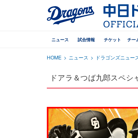
ニュース
試合情報
チケット
チー
HOME
>
ニュース
>
ドラゴンズニュー
ドアラ＆つば九郎スペシ