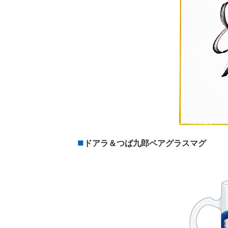
ドアラ＆つば九郎ペアグラスマグ