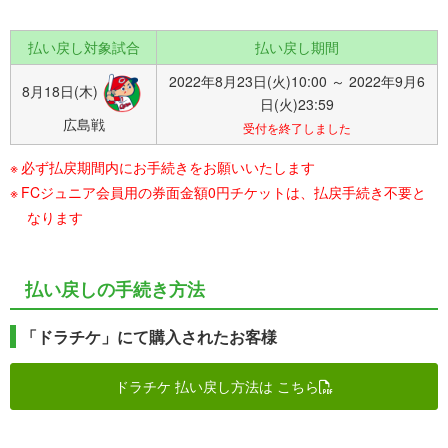
払い戻し対象試合
払い戻し期間
2022年8月23日(火)10:00 ～ 2022年9月6
8月18日(木)
日(火)23:59
広島戦
受付を終了しました
必ず払戻期間内にお手続きをお願いいたします
FCジュニア会員用の券面金額0円チケットは、払戻手続き不要と
なります
払い戻しの手続き方法
「ドラチケ」にて購入されたお客様
ドラチケ 払い戻し方法は こちら