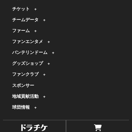
チケット
チームデータ
ファーム
ファンエンタメ
バンテリンドーム
グッズショップ
ファンクラブ
スポンサー
地域貢献活動
球団情報