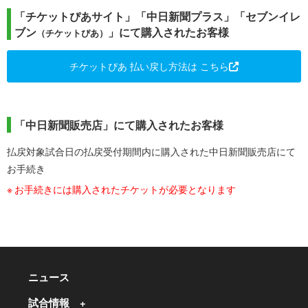
「チケットぴあサイト」「中日新聞プラス」「セブンイレ
ブン
」にて購入されたお客様
（チケットぴあ）
チケットぴあ 払い戻し方法は こちら
「中日新聞販売店」にて購入されたお客様
払戻対象試合日の払戻受付期間内に購入された中日新聞販売店にて
お手続き
お手続きには購入されたチケットが必要となります
ニュース
試合情報