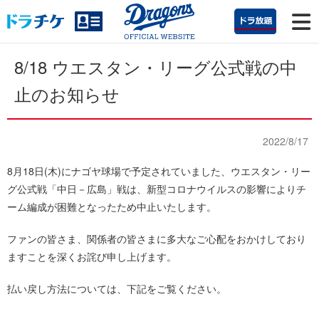
8/18 ウエスタン・リーグ公式戦の中
止のお知らせ
2022/8/17
8月18日(木)にナゴヤ球場で予定されていました、ウエスタン・リー
グ公式戦「中日－広島」戦は、新型コロナウイルスの影響によりチ
ーム編成が困難となったため中止いたします。
ファンの皆さま、関係者の皆さまに多大なご心配をおかけしており
ますことを深くお詫び申し上げます。
払い戻し方法については、下記をご覧ください。