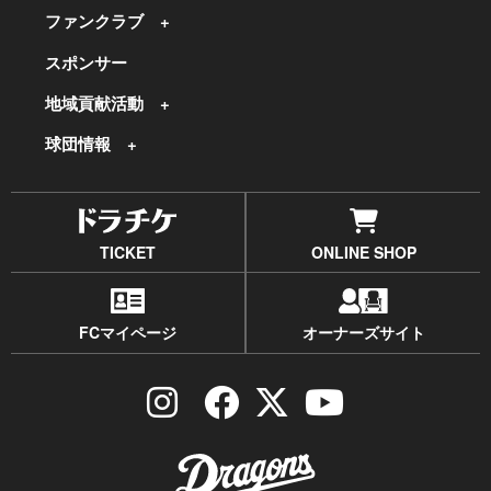
ファンクラブ
スポンサー
地域貢献活動
球団情報
TICKET
ONLINE SHOP
FCマイページ
オーナーズサイト