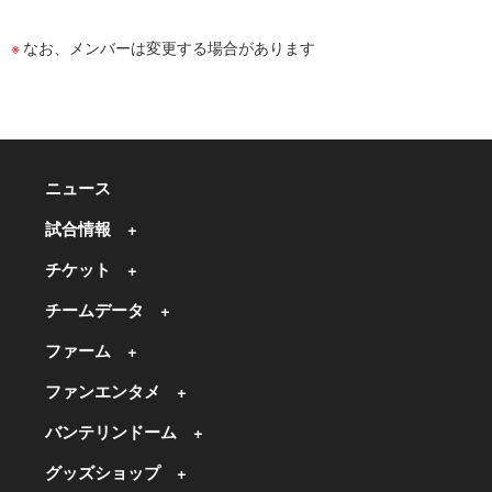
なお、メンバーは変更する場合があります
ニュース
試合情報
チケット
チームデータ
ファーム
ファンエンタメ
バンテリンドーム
グッズショップ