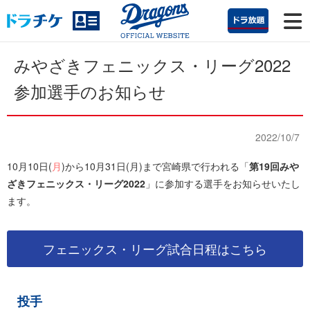
みやざきフェニックス・リーグ2022
参加選手のお知らせ
2022/10/7
10月10日(
月
)から10月31日(月)まで宮崎県で行われる「
第19回みや
ざきフェニックス・リーグ2022
」に参加する選手をお知らせいたし
ます。
フェニックス・リーグ試合日程はこちら
投手