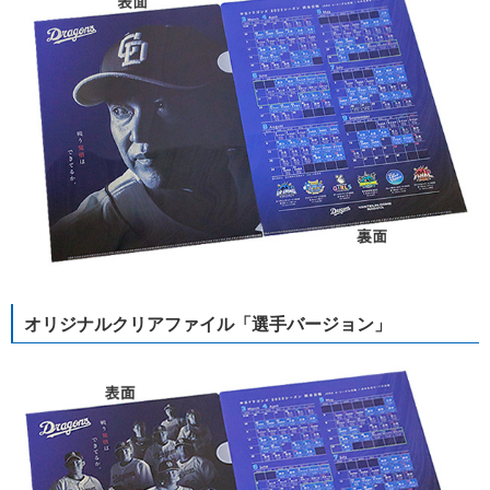
オリジナルクリアファイル「選手バージョン」