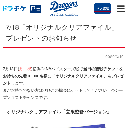
7/18「オリジナルクリアファイル」
プレゼントのお知らせ
2022/6/10
7月18日(
月・祝
)横浜DeNAベイスターズ戦で
当日の観戦チケットを
お持ちの先着10,000名様に「オリジナルクリアファイル」をプレゼ
ント
します。
まだお持ちでない方はぜひこの機会にゲットしてください！今シー
ズンラストチャンスです。
オリジナルクリアファイル「立浪監督バージョン」