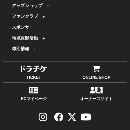
グッズショップ
ファンクラブ
スポンサー
地域貢献活動
球団情報
TICKET
ONLINE SHOP
FCマイページ
オーナーズサイト