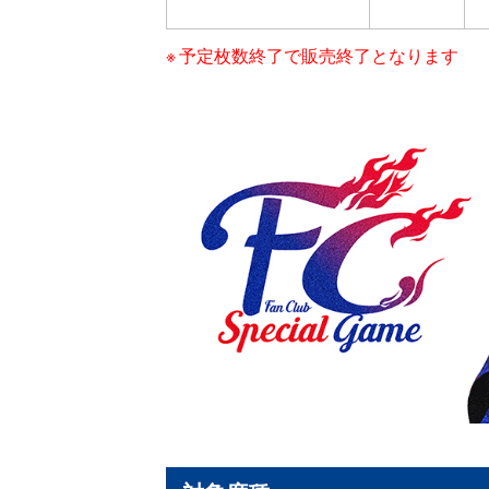
予定枚数終了で販売終了となります