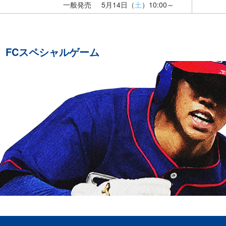
一般発売
5月14日（
土
）10:00～
FCスペシャルゲーム