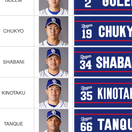
CHUKYO
SHABANI
KINOTAKU
TANQUE