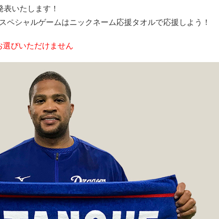
発表いたします！
Cスペシャルゲームはニックネーム応援タオルで応援しよう！
お選びいただけません