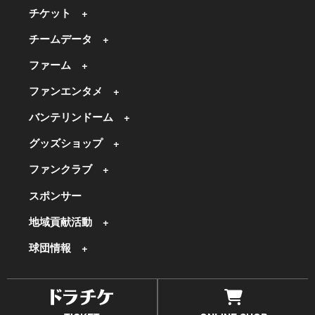
チケット
チームデータ
ファーム
ファンエンタメ
バンテリンドーム
グッズショップ
ファンクラブ
スポンサー
地域貢献活動
球団情報