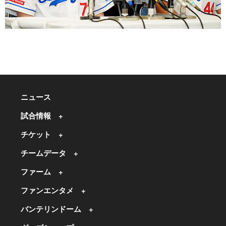
ニュース
試合情報
チケット
チームデータ
ファーム
ファンエンタメ
バンテリンドーム