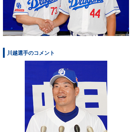
川越選手のコメント