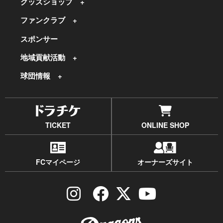
グッズショップ
ファンクラブ
スポンサー
地域貢献活動
球団情報
TICKET
ONLINE SHOP
FCマイページ
オーナーズサイト