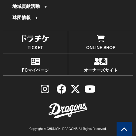
地域貢献活動
球団情報
TICKET
ONLINE SHOP
FCマイページ
オーナーズサイト
Copyright © CHUNICHI DRAGONS All Rights Reserved.