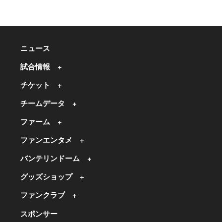
ニュース
試合情報
チケット
チームデータ
ファーム
ファンエンタメ
バンテリンドーム
グッズショップ
ファンクラブ
スポンサー