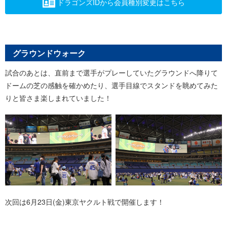
ドラゴンズIDから会員種別変更はこちら
グラウンドウォーク
試合のあとは、直前まで選手がプレーしていたグラウンドへ降りて
ドームの芝の感触を確かめたり、選手目線でスタンドを眺めてみた
りと皆さま楽しまれていました！
次回は6月23日(金)東京ヤクルト戦で開催します！