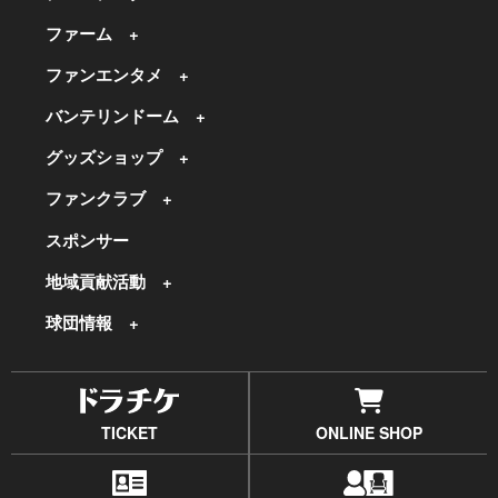
ファーム
ファンエンタメ
バンテリンドーム
グッズショップ
ファンクラブ
スポンサー
地域貢献活動
球団情報
TICKET
ONLINE SHOP