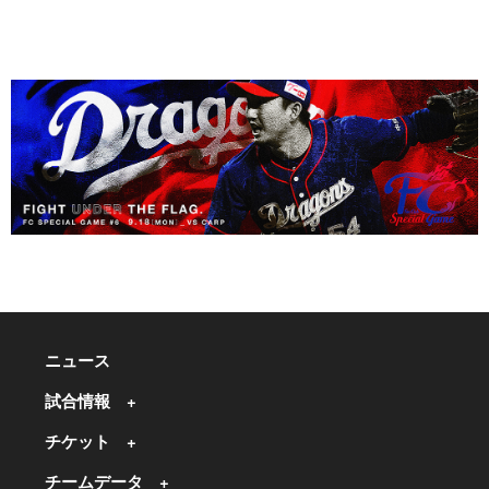
ニュース
試合情報
チケット
チームデータ