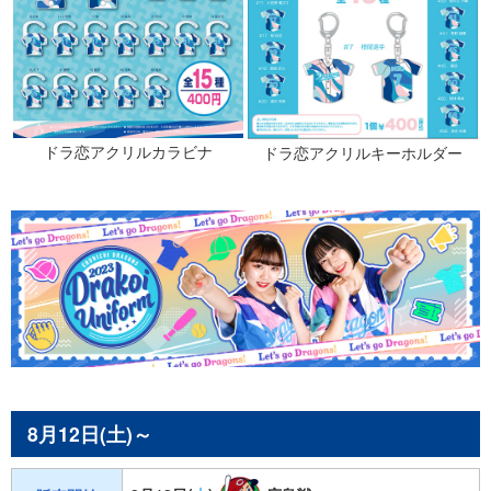
ドラ恋アクリルカラビナ
ドラ恋アクリルキーホルダー
8月12日(土)～