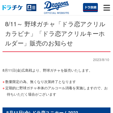
8/11～ 野球ガチャ
「ドラ恋アクリル
カラビナ」「ドラ恋アクリルキーホ
ルダー」販売のお知らせ
2023/8/10
8月11日(金)広島戦より、野球ガチャを販売いたします。
数量限定の為、無くなり次第終了となります
定期的に野球ガチャ本体のアルコール消毒を実施しますので、お
待ちいただく場合がございます
8月11日(金) ドラ恋ユニホーム2023