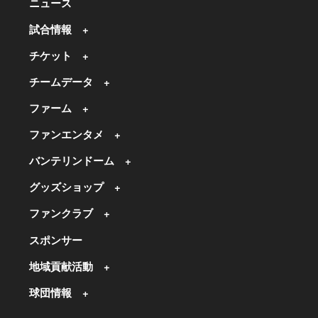
ニュース
試合情報
チケット
チームデータ
ファーム
ファンエンタメ
バンテリンドーム
グッズショップ
ファンクラブ
スポンサー
地域貢献活動
球団情報