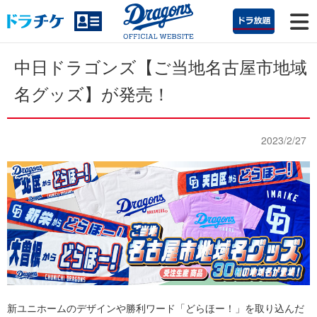
中日ドラゴンズ【ご当地名古屋市地域
名グッズ】が発売！
2023/2/27
新ユニホームのデザインや勝利ワード「どらほー！」を取り込んだ