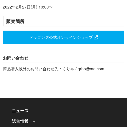
2022年2月27日(月) 10:00〜
販売箇所
ドラゴンズ公式オンラインショップ
お問い合わせ
商品購入以外のお問い合わせ先：くりや / qrbo@me.com
ニュース
試合情報