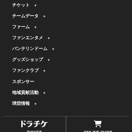
チケット
チームデータ
ファーム
ファンエンタメ
バンテリンドーム
グッズショップ
ファンクラブ
スポンサー
地域貢献活動
球団情報