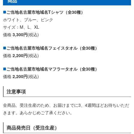
商品
ご当地名古屋市地域名Tシャツ（全30種）
ホワイト、ブルー、ピンク
サイズ：M、L、XL
価格
3,300円
(税込)
ご当地名古屋市地域名フェイスタオル（全30種）
価格
2,200円
(税込)
ご当地名古屋市地域名マフラータオル（全30種）
価格
2,200円
(税込)
注意事項
全商品、受注生産のため、お届けまでに3、4週間ほどお待ちいただ
きます。あらかじめご了承ください。
商品発売日（受注生産）