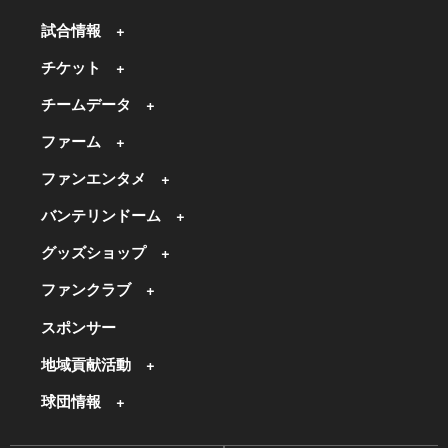
試合情報
チケット
チームデータ
ファーム
ファンエンタメ
バンテリンドーム
グッズショップ
ファンクラブ
スポンサー
地域貢献活動
球団情報