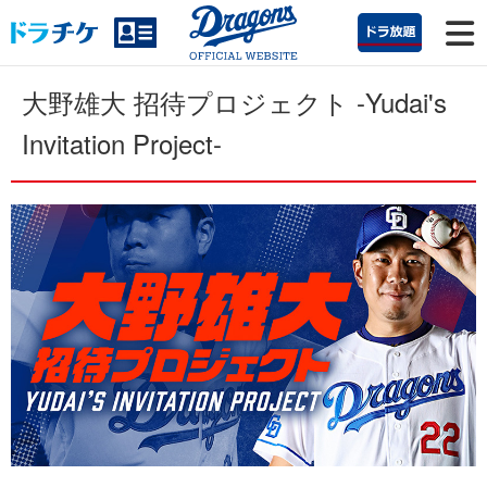
大野雄大 招待プロジェクト -Yudai's
Invitation Project-