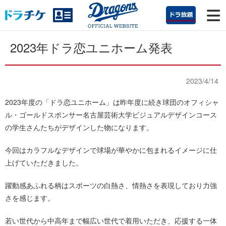
2023年ドラ恋ユニホーム発表
2023/4/14
2023年度の「ドラ恋ユニホーム」は昨年度に続き球団のオフィシャ
ル・ゴールドスポンサー名古屋芸術大学ビジュアルデザインコース
の学生さんたちがデザインした物になります。
今回はカラフルなデザインで球場が華やかに包まれるイメージに仕
上げていただきました。
躍動感あふれる柄はスポーツの白熱さ、情熱さを表現しており力強
さを感じます。
若い世代から中高年まで幅広い世代で着用いただき、応援する一体