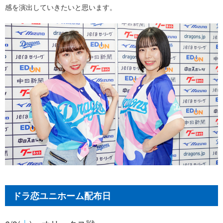
感を演出していきたいと思います。
ドラ恋ユニホーム配布日