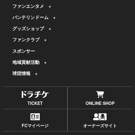
ファンエンタメ
バンテリンドーム
グッズショップ
ファンクラブ
スポンサー
地域貢献活動
球団情報
TICKET
ONLINE SHOP
FCマイページ
オーナーズサイト