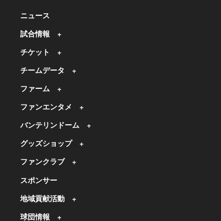
ニュース
試合情報
チケット
チームデータ
ファーム
ファンエンタメ
バンテリンドーム
グッズショップ
ファンクラブ
スポンサー
地域貢献活動
球団情報