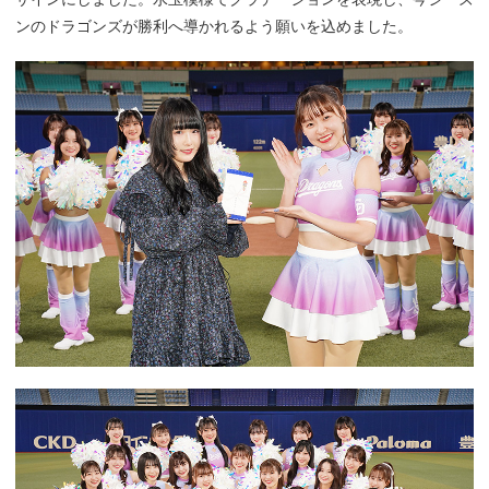
ンのドラゴンズが勝利へ導かれるよう願いを込めました。