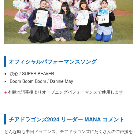
オフィシャルパフォーマンスソング
決心 / SUPER BEAVER
Boom Boom Boom / Dannie May
本拠地開幕後よりオープニングパフォーマンスで使用します
チアドラゴンズ2024 リーダー MANA コメント
どんな時も中日ドラゴンズ、チアドラゴンズにたくさんのご声援を