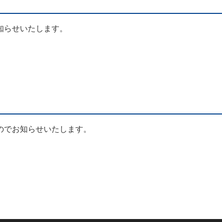
知らせいたします。
のでお知らせいたします。