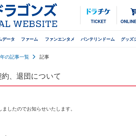
TICKET
ONLIN
ムデータ
ファーム
ファンエンタメ
バンテリンドーム
グッズ
24年の記事一覧
記事
契約、退団について
しましたのでお知らせいたします。