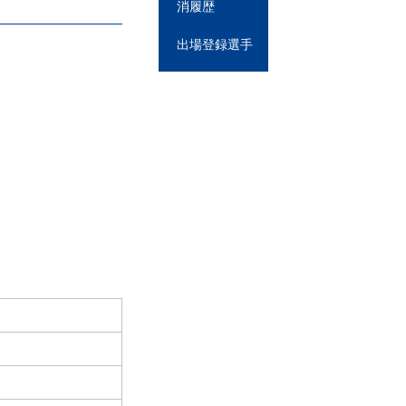
消履歴
出場登録選手