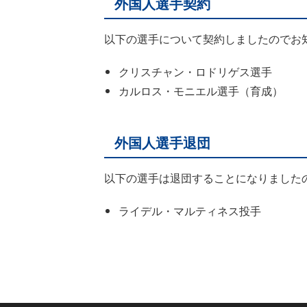
外国人選手契約
以下の選手について契約しましたのでお
クリスチャン・ロドリゲス選手
カルロス・モニエル選手（育成）
外国人選手退団
以下の選手は退団することになりました
ライデル・マルティネス投手