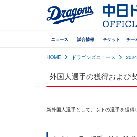
ニュース
試合情報
チケット
チー
HOME
ドラゴンズニュース
20
外国人選手の獲得および
新外国人選手として、以下の選手を獲得