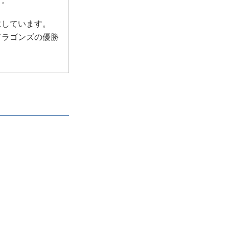
にしています。
ドラゴンズの優勝