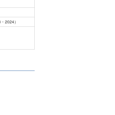
・2024）