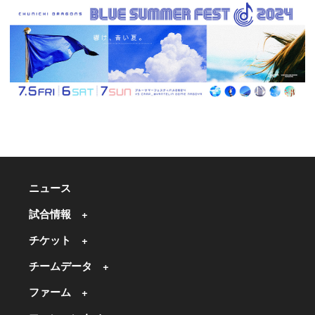
ニュース
試合情報
チケット
チームデータ
ファーム