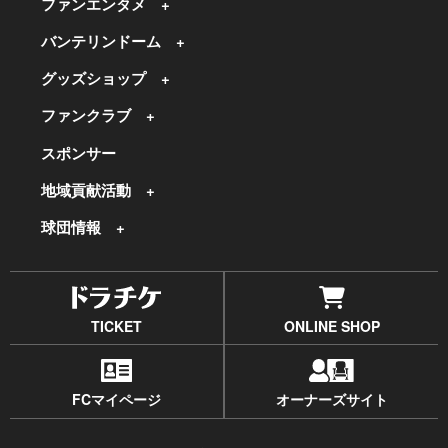
ファンエンタメ
バンテリンドーム
グッズショップ
ファンクラブ
スポンサー
地域貢献活動
球団情報
TICKET
ONLINE SHOP
FCマイページ
オーナーズサイト