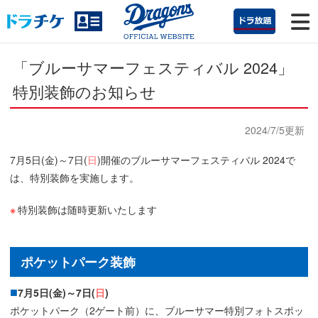
「ブルーサマーフェスティバル 2024」
特別装飾のお知らせ
2024/7/5更新
7月5日(金)～7日(
日
)開催のブルーサマーフェスティバル 2024で
は、特別装飾を実施します。
特別装飾は随時更新いたします
ポケットパーク装飾
7月5日(金)～7日(
日
)
ポケットパーク（2ゲート前）に、ブルーサマー特別フォトスポッ