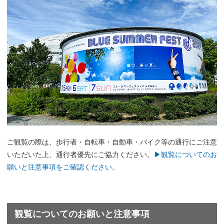
ご観覧の際は、歩行者・自転車・自動車・バイク等の通行にご注意
いただいた上、通行者優先にご協力ください。
▶観覧についてのお
願いと注意事項をご確認ください。
観覧についてのお願いと注意事項