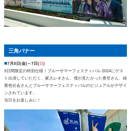
三角バナー
7月5日(金)～7日(
日
)
3日間限定の特別仕様！ブルーサマーフェスティバル 2024にゲス
ト出演していただく、家入レオさん、僕が見たかった青空さん、緑
黄色社会さんとブルーサマーフェスティバルのビジュアルがデザイ
ンされています。
当日をお楽しみに！