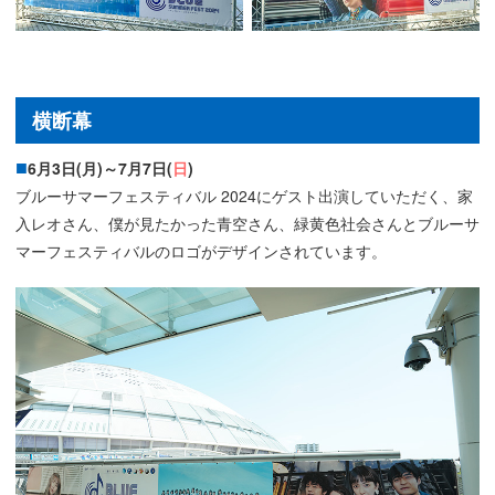
横断幕
6月3日(月)～7月7日(
日
)
ブルーサマーフェスティバル 2024にゲスト出演していただく、家
入レオさん、僕が見たかった青空さん、緑黄色社会さんとブルーサ
マーフェスティバルのロゴがデザインされています。