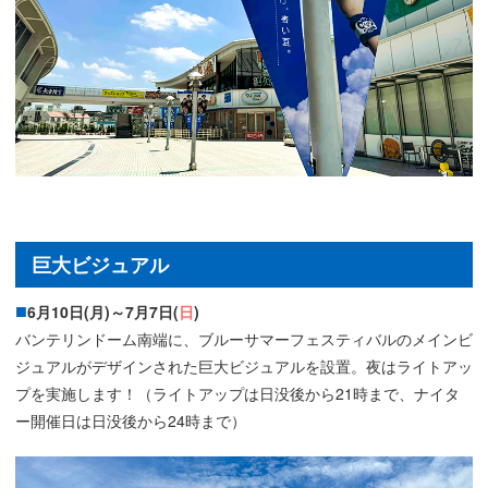
巨大ビジュアル
6月10日(月)～7月7日(
日
)
バンテリンドーム南端に、ブルーサマーフェスティバルのメインビ
ジュアルがデザインされた巨⼤ビジュアルを設置。夜はライトアッ
プを実施します！（ライトアップは日没後から21時まで、ナイタ
ー開催日は日没後から24時まで）