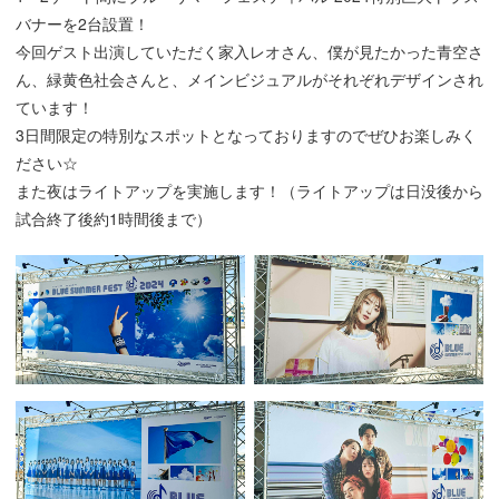
バナーを2台設置！
今回ゲスト出演していただく家入レオさん、僕が見たかった青空さ
ん、緑黄色社会さんと、メインビジュアルがそれぞれデザインされ
ています！
3日間限定の特別なスポットとなっておりますのでぜひお楽しみく
ださい☆
また夜はライトアップを実施します！（ライトアップは日没後から
試合終了後約1時間後まで）