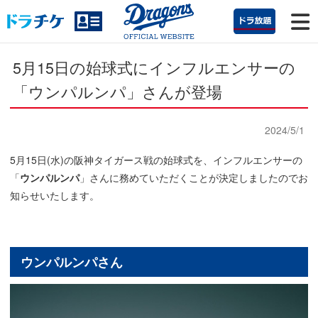
5月15日の始球式にインフルエンサーの
「ウンパルンパ」さんが登場
2024/5/1
5月15日(水)の阪神タイガース戦の始球式を、インフルエンサーの
「
ウンパルンパ
」さんに務めていただくことが決定しましたのでお
知らせいたします。
ウンパルンパさん