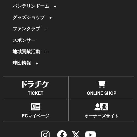
バンテリンドーム
グッズショップ
ファンクラブ
スポンサー
地域貢献活動
球団情報
TICKET
ONLINE SHOP
FCマイページ
オーナーズサイト