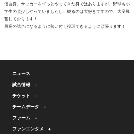
僕自身、サッカーをずっとやってきた身ではありますが、野球も小
学生の頃少しやっていましたし、観るのは大好きですので、大変興
奮しております！
最高の試合になるように勢い付く投球できるように頑張ります！
ニュース
試合情報
チケット
チームデータ
ファーム
ファンエンタメ