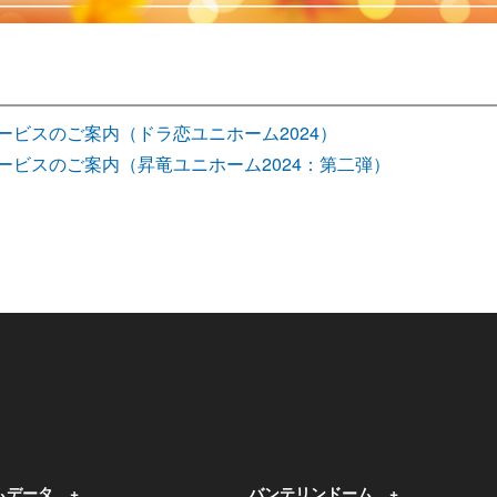
ービスのご案内（ドラ恋ユニホーム2024）
サービスのご案内（昇竜ユニホーム2024：第二弾）
ムデータ
バンテリンドーム