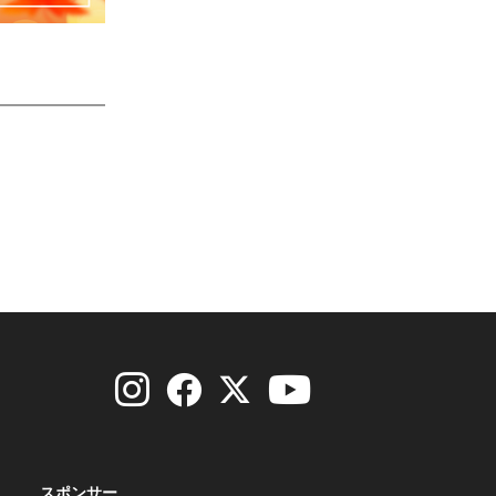
スポンサー