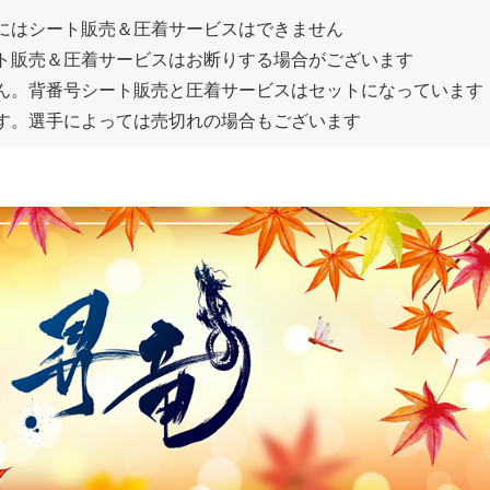
にはシート販売＆圧着サービスはできません
ト販売＆圧着サービスはお断りする場合がございます
ん。背番号シート販売と圧着サービスはセットになっています
す。選手によっては売切れの場合もございます