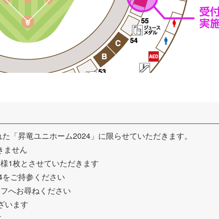
れた「昇竜ユニホーム2024」に限らせていただきます。
きません
様1枚とさせていただきます
4をご持参ください
ッフへお尋ねください
ざいます
す