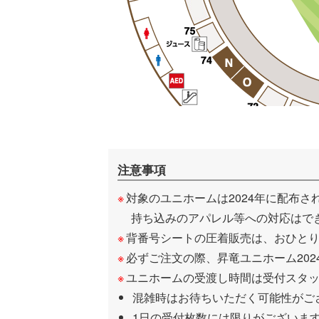
注意事項
対象のユニホームは2024年に配布さ
持ち込みのアパレル等への対応はで
背番号シートの圧着販売は、おひとり
必ずご注文の際、昇竜ユニホーム202
ユニホームの受渡し時間は受付スタ
混雑時はお待ちいただく可能性がご
1日の受付枚数には限りがございま