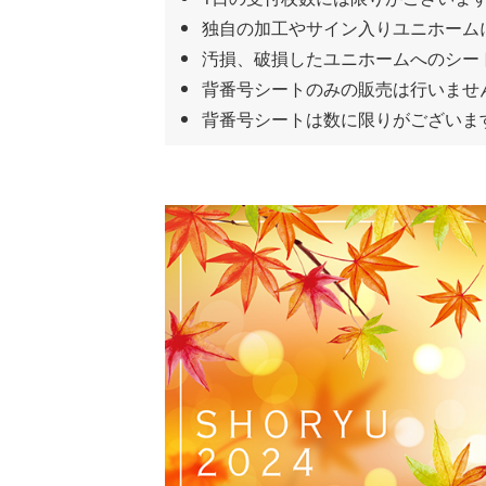
独自の加工やサイン入りユニホーム
汚損、破損したユニホームへのシー
背番号シートのみの販売は行いませ
背番号シートは数に限りがございま