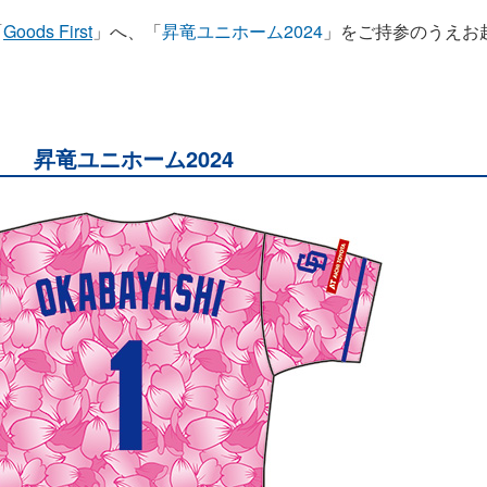
「
Goods First
」へ、「
昇竜ユニホーム2024
」をご持参のうえお
昇竜ユニホーム2024