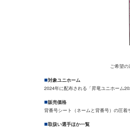
ご希望の
対象ユニホーム
2024年に配布される「昇竜ユニホーム20
販売価格
背番号シート（ネームと背番号）の圧着サー
取扱い選手ほか一覧