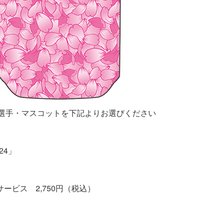
選手・マスコットを下記よりお選びください
24」
ビス 2,750円（税込）