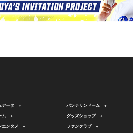
ムデータ
バンテリンドーム
ーム
グッズショップ
ンエンタメ
ファンクラブ