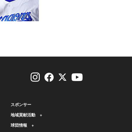
スポンサー
地域貢献活動
球団情報