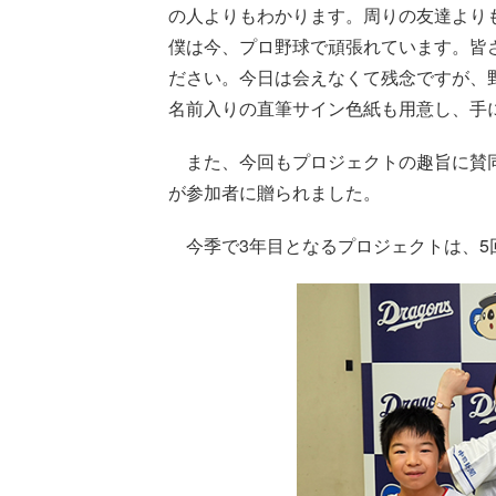
の人よりもわかります。周りの友達より
僕は今、プロ野球で頑張れています。皆
ださい。今日は会えなくて残念ですが、
名前入りの直筆サイン色紙も用意し、手
また、今回もプロジェクトの趣旨に賛同
が参加者に贈られました。
今季で3年目となるプロジェクトは、5