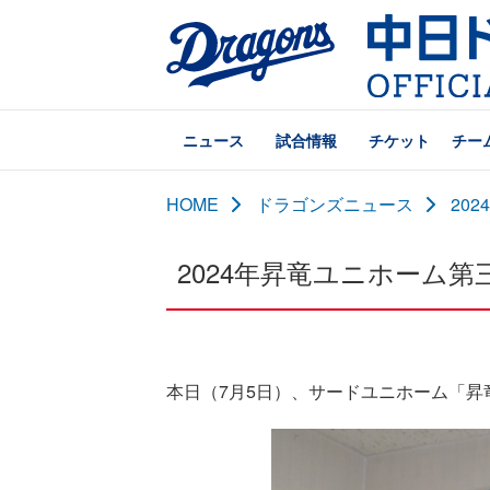
ニュース
試合情報
チケット
チー
HOME
ドラゴンズニュース
20
2024年昇竜ユニホーム第
本日（7月5日）、サードユニホーム「